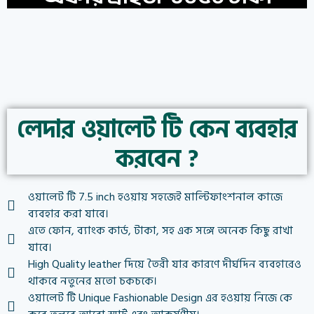
লেদার ওয়ালেট টি কেন ব্যবহার
করবেন ?
ওয়ালেট টি 7.5 inch হওয়ায় সহজেই মাল্টিফাংশনাল কাজে
ব্যবহার করা যাবে।
এতে ফোন, ব্যাংক কার্ড, টাকা, সহ এক সঙ্গে অনেক কিছু রাখা
যাবে।
High Quality leather দিয়ে তৈরী যার কারণে দীর্ঘদিন ব্যবহারেও
থাকবে নতুনের মতো চকচকে।
ওয়ালেট টি Unique Fashionable Design এর হওয়ায় নিজে কে